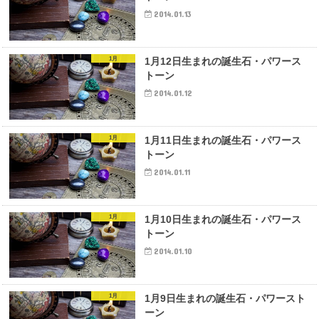
2014.01.13
1月
1月12日生まれの誕生石・パワース
トーン
2014.01.12
1月
1月11日生まれの誕生石・パワース
トーン
2014.01.11
1月
1月10日生まれの誕生石・パワース
トーン
2014.01.10
1月
1月9日生まれの誕生石・パワースト
ーン