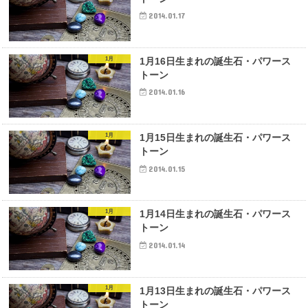
2014.01.17
1月
1月16日生まれの誕生石・パワース
トーン
2014.01.16
1月
1月15日生まれの誕生石・パワース
トーン
2014.01.15
1月
1月14日生まれの誕生石・パワース
トーン
2014.01.14
1月
1月13日生まれの誕生石・パワース
トーン