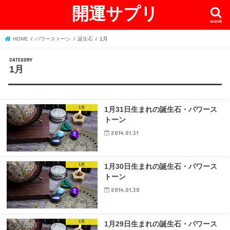
開運サプリ
search
HOME
パワーストーン
誕生石
1月
1月
1月
1月31日生まれの誕生石・パワース
トーン
2014.01.31
1月
1月30日生まれの誕生石・パワース
トーン
2014.01.30
1月
1月29日生まれの誕生石・パワース