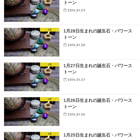
トーン
2014.01.29
1月
1月28日生まれの誕生石・パワース
トーン
2014.01.28
1月
1月27日生まれの誕生石・パワース
トーン
2014.01.27
1月
1月26日生まれの誕生石・パワース
トーン
2014.01.26
1月
1月25日生まれの誕生石・パワース