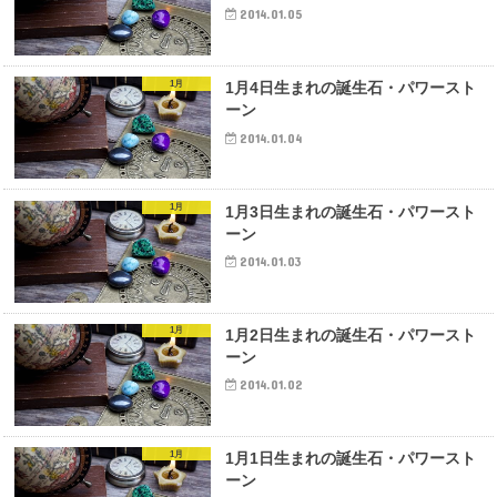
2014.01.05
1月
1月4日生まれの誕生石・パワースト
ーン
2014.01.04
1月
1月3日生まれの誕生石・パワースト
ーン
2014.01.03
1月
1月2日生まれの誕生石・パワースト
ーン
2014.01.02
1月
1月1日生まれの誕生石・パワースト
ーン