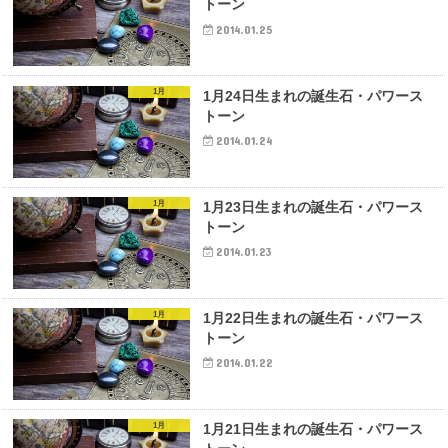
トーン
2014.01.25
1月
1月24日生まれの誕生石・パワース
トーン
2014.01.24
1月
1月23日生まれの誕生石・パワース
トーン
2014.01.23
1月
1月22日生まれの誕生石・パワース
トーン
2014.01.22
1月
1月21日生まれの誕生石・パワース