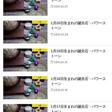
トーン
2014.01.21
1月
1月20日生まれの誕生石・パワース
トーン
2014.01.20
1月
1月19日生まれの誕生石・パワース
トーン
2014.01.19
1月
1月18日生まれの誕生石・パワース
トーン
2014.01.18
1月
1月17日生まれの誕生石・パワース
トーン