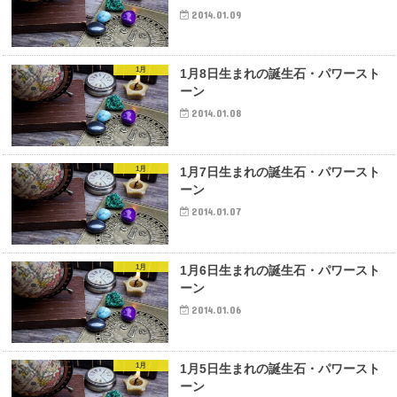
2014.01.09
1月
1月8日生まれの誕生石・パワースト
ーン
2014.01.08
1月
1月7日生まれの誕生石・パワースト
ーン
2014.01.07
1月
1月6日生まれの誕生石・パワースト
ーン
2014.01.06
1月
1月5日生まれの誕生石・パワースト
ーン