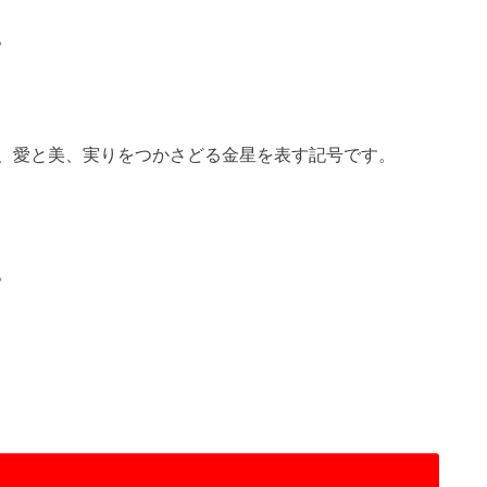
。
、愛と美、実りをつかさどる金星を表す記号です。
。