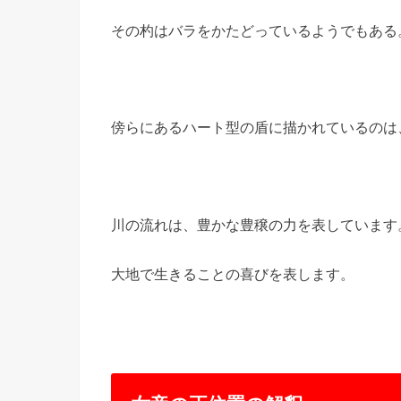
その杓はバラをかたどっているようでもある
傍らにあるハート型の盾に描かれているのは
川の流れは、豊かな豊穣の力を表しています
大地で生きることの喜びを表します。