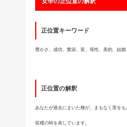
女帝の正位置の解釈
正位置キーワード
豊かさ、成功、繁栄、富、母性、美的、結婚
正位置の解釈
あなたが過去にまいた種が、まもなく実をも
収穫の時を表しています。