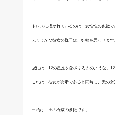
ドレスに描かれているのは、女性性の象徴で
ふくよかな彼女の様子は、妊娠を思わせます
冠には、12の星座を象徴するかのような、1
これは、彼女が女帝であると同時に、天の女
王杓は、王の権威の象徴です。