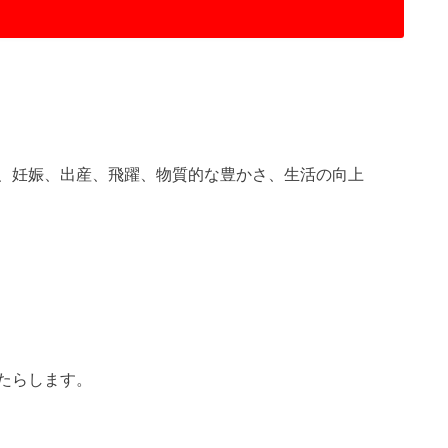
、妊娠、出産、飛躍、物質的な豊かさ、生活の向上
たらします。