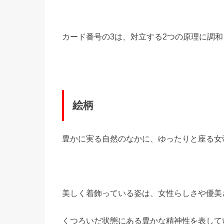
カード番号の3は、対立する2つの原理に調
絵柄
豊かに実る自然のなかに、ゆったりと座る女
美しく着飾っている姿は、女性らしさや優美
くつろいだ状態にある豊かな精神性を表して