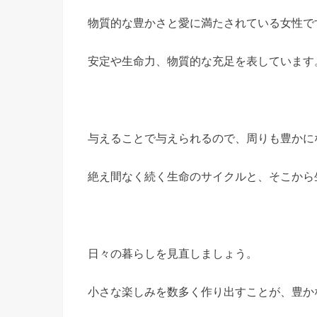
物質的な豊かさと愛に満たされている女性で
安定や生命力、物質的な充足を表しています
与えることで与えられるので、周りも豊かに
絶え間なく続く生命のサイクルと、そこから
日々の暮らしを見直しましょう。
小さな楽しみを数多く作り出すことが、豊か