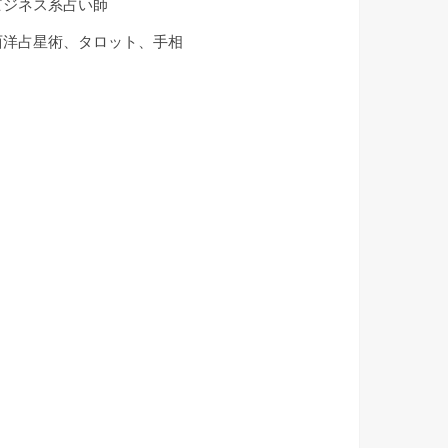
ビジネス系占い師
西洋占星術、タロット、手相