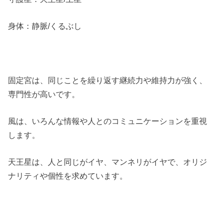
身体：静脈/くるぶし
固定宮は、同じことを繰り返す継続力や維持力が強く、
専門性が高いです。
風は、いろんな情報や人とのコミュニケーションを重視
します。
天王星は、人と同じがイヤ、マンネリがイヤで、オリジ
ナリティや個性を求めています。