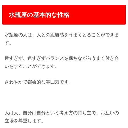
水瓶座の基本的な性格
水瓶座の人は、人との距離感をうまくとることができま
す。
近すぎず、遠すぎずバランスを保ちながらうまく付き合
いをすることができます。
さわやかで都会的な雰囲気です。
人は人、自分は自分という考え方の持ち主で、お互いの
立場を尊重します。