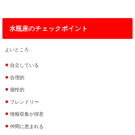
水瓶座のチェックポイント
よいところ
自立している
合理的
個性的
フレンドリー
情報収集が得意
仲間に恵まれる