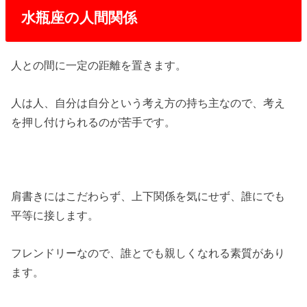
水瓶座の人間関係
人との間に一定の距離を置きます。
人は人、自分は自分という考え方の持ち主なので、考え
を押し付けられるのが苦手です。
肩書きにはこだわらず、上下関係を気にせず、誰にでも
平等に接します。
フレンドリーなので、誰とでも親しくなれる素質があり
ます。