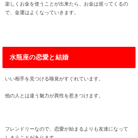
楽しくお金を使うことが出来たら、お金は巡ってくるの
で、金運はよくなっていきます。
水瓶座の恋愛と結婚
いい相手を見つける嗅覚がすぐれています。
他の人とは違う魅力が異性を惹きつけます。
フレンドリーなので、恋愛が始まるよりも友達になって
しまうことがあります。