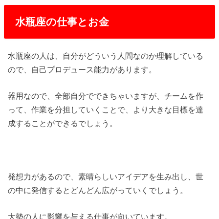
水瓶座の仕事とお金
水瓶座の人は、自分がどういう人間なのか理解している
ので、自己プロデュース能力があります。
器用なので、全部自分でできちゃいますが、チームを作
って、作業を分担していくことで、より大きな目標を達
成することができるでしょう。
発想力があるので、素晴らしいアイデアを生み出し、世
の中に発信するとどんどん広がっていくでしょう。
大勢の人に影響を与える仕事が向いています。