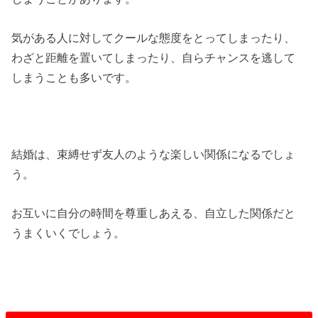
気がある人に対してクールな態度をとってしまったり、
わざと距離を置いてしまったり、自らチャンスを逃して
しまうことも多いです。
結婚は、束縛せず友人のような楽しい関係になるでしょ
う。
お互いに自分の時間を尊重しあえる、自立した関係だと
うまくいくでしょう。