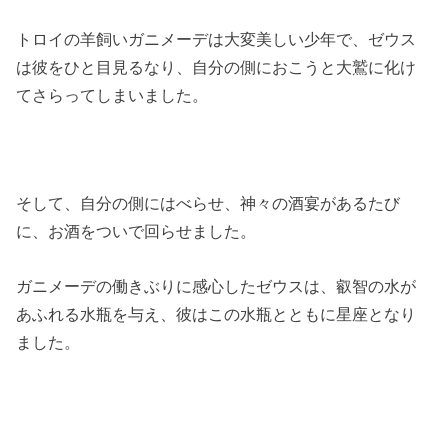
トロイの羊飼いガニメーデは大変美しい少年で、ゼウス
は彼をひと目見るなり、自分の側におこうと大鷲に化け
てさらってしまいました。
そして、自分の側にはべらせ、神々の酒宴があるたび
に、お酒をついで回らせました。
ガニメーデの働きぶりに感心したゼウスは、叡智の水が
あふれる水瓶を与え、彼はこの水瓶とともに星座となり
ました。