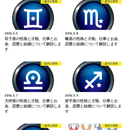
西洋占星術
西洋占星術
2016.5.3
2016.5.8
双子座の性格と才能、仕事とお
蠍座の性格と才能、仕事とお金、
金、恋愛と結婚について解説しま
恋愛と結婚について解説します
す
西洋占星術
西洋占星術
2016.5.7
2016.5.9
天秤座の性格と才能、仕事とお
射手座の性格と才能、仕事とお
金、恋愛と結婚について解説しま
金、恋愛と結婚について解説しま
す
す
西洋占星術
西洋占星術