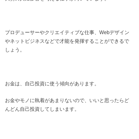
プロデューサーやクリエイティブな仕事、Webデザイン
やネットビジネスなどで才能を発揮することができるで
しょう。
お金は、自己投資に使う傾向があります。
お金やモノに執着があまりないので、いいと思ったらど
んどん自己投資してしまいます。