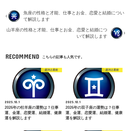
魚座の性格と才能、仕事とお金、恋愛と結婚につい
て解説します
山羊座の性格と才能、仕事とお金、恋愛と結婚につ
いて解説します
RECOMMEND
こちらの記事も人気です。
西洋占星術
西洋占星術
2025.10.1
2025.10.1
2026年の牡羊座の運勢は？仕事
2026年の双子座の運勢は？仕事
運、金運、恋愛運、結婚運、健康
運、金運、恋愛運、結婚運、健康
運を解説します
運を解説します