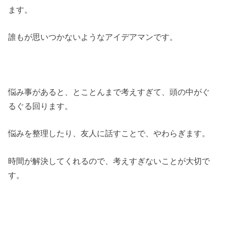
ます。
誰もが思いつかないようなアイデアマンです。
悩み事があると、とことんまで考えすぎて、頭の中がぐ
るぐる回ります。
悩みを整理したり、友人に話すことで、やわらぎます。
時間が解決してくれるので、考えすぎないことが大切で
す。