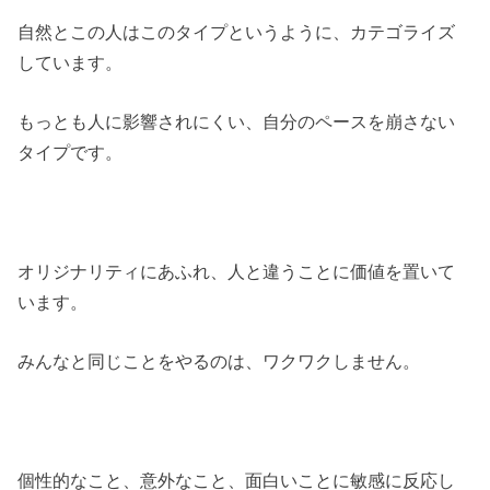
自然とこの人はこのタイプというように、カテゴライズ
しています。
もっとも人に影響されにくい、自分のペースを崩さない
タイプです。
オリジナリティにあふれ、人と違うことに価値を置いて
います。
みんなと同じことをやるのは、ワクワクしません。
個性的なこと、意外なこと、面白いことに敏感に反応し