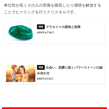
奉仕性が高くその人の苦痛を吸収したり感情を解放する
ことでヒーリングを行うクリスタルです。
マラカイトの意味と効果
2013年6月16日
出会い、恋愛に効くパワーストーンの組
み合わせ
2012年2月8日