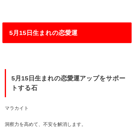
5月15日生まれの恋愛運
5月15日生まれの恋愛運アップをサポー
トする石
マラカイト
洞察力を高めて、不安を解消します。