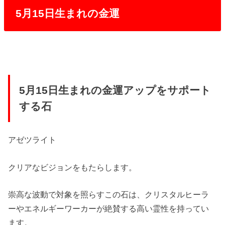
5月15日生まれの金運
5月15日生まれの金運アップをサポート
する石
アゼツライト
クリアなビジョンをもたらします。
崇高な波動で対象を照らすこの石は、クリスタルヒーラ
ーやエネルギーワーカーが絶賛する高い霊性を持ってい
ます。