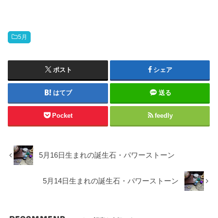
5月
ポスト
シェア
はてブ
送る
Pocket
feedly
5月16日生まれの誕生石・パワーストーン
5月14日生まれの誕生石・パワーストーン