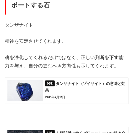
ポートする石
タンザナイト
精神を安定させてくれます。
魂を浄化してくれるだけではなく、正しい判断を下す能
力を与え、自分の進むべき方向性も示してくれます。
タンザナイト（ゾイサイト）の意味と効
果
2013年4月13日