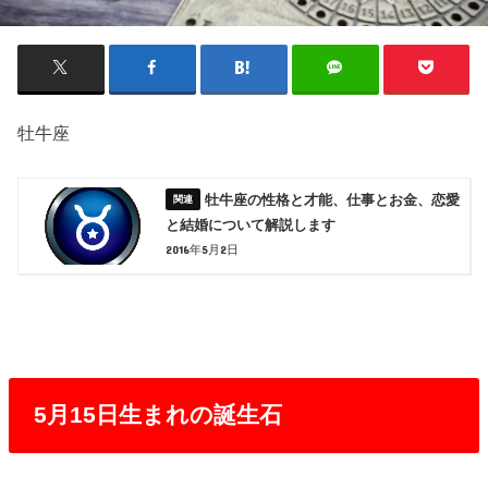
牡牛座
牡牛座の性格と才能、仕事とお金、恋愛
と結婚について解説します
2016年5月2日
5月15日生まれの誕生石