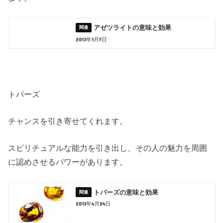
アゼツライトの意味と効果
2013年1月7日
トパーズ
チャンスを引き寄せてくれます。
スピリチュアルな能力を引き出し、その人の魅力を周囲
に認めさせるパワーがあります。
トパーズの意味と効果
2013年4月24日