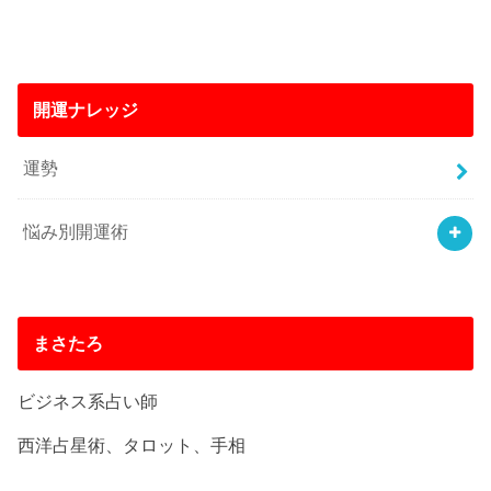
開運ナレッジ
運勢
悩み別開運術
まさたろ
ビジネス系占い師
西洋占星術、タロット、手相