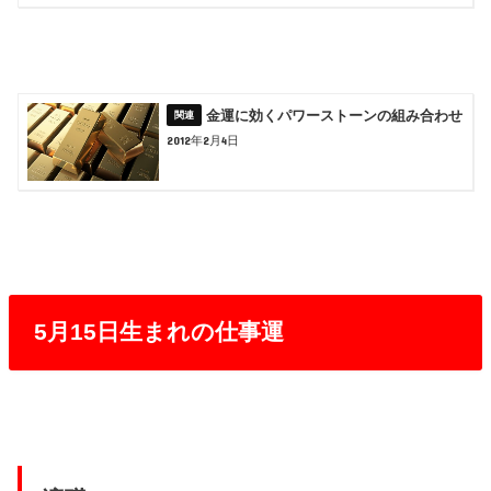
金運に効くパワーストーンの組み合わせ
2012年2月4日
5月15日生まれの仕事運