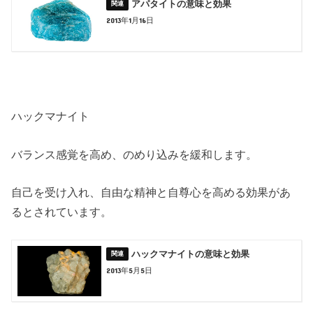
アパタイトの意味と効果
2013年1月16日
ハックマナイト
バランス感覚を高め、のめり込みを緩和します。
自己を受け入れ、自由な精神と自尊心を高める効果があ
るとされています。
ハックマナイトの意味と効果
2013年5月5日