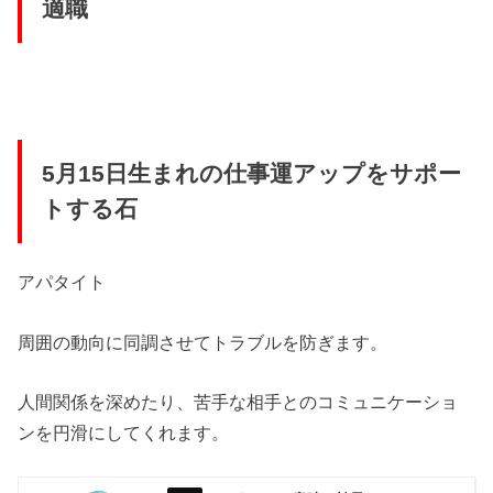
適職
5月15日生まれの仕事運アップをサポー
トする石
アパタイト
周囲の動向に同調させてトラブルを防ぎます。
人間関係を深めたり、苦手な相手とのコミュニケーショ
ンを円滑にしてくれます。