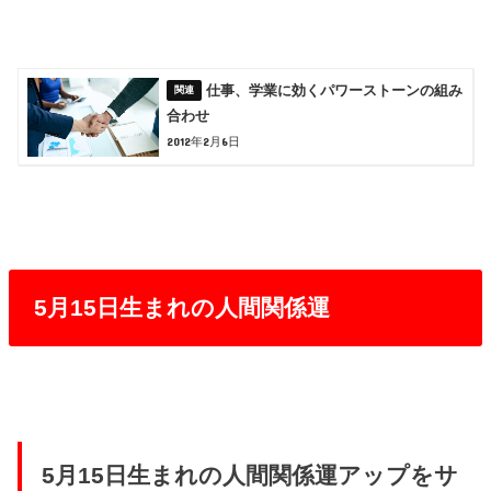
仕事、学業に効くパワーストーンの組み
合わせ
2012年2月6日
5月15日生まれの人間関係運
5月15日生まれの人間関係運アップをサ