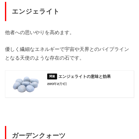
エンジェライト
他者への思いやりを高めます。
優しく繊細なエネルギーで宇宙や天界とのパイプライン
となる天使のような存在の石です。
エンジェライトの意味と効果
2013年2月1日
ガーデンクォーツ