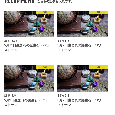
RECOMMEND
こちらの記事も人気です。
5月
5月
2014.5.31
2014.5.7
5月31日生まれの誕生石・パワー
5月7日生まれの誕生石・パワー
ストーン
ストーン
5月
5月
2014.5.9
2014.5.2
5月9日生まれの誕生石・パワー
5月2日生まれの誕生石・パワー
ストーン
ストーン