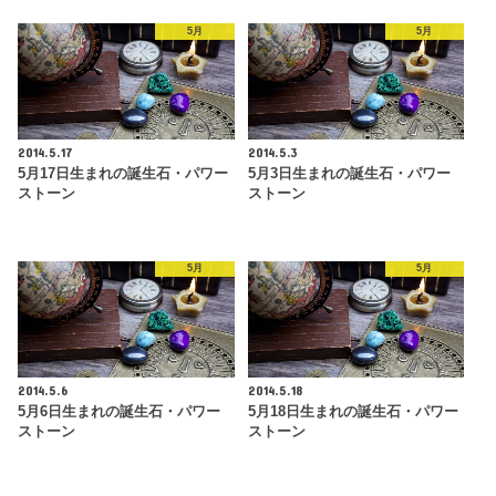
5月
5月
2014.5.17
2014.5.3
5月17日生まれの誕生石・パワー
5月3日生まれの誕生石・パワー
ストーン
ストーン
5月
5月
2014.5.6
2014.5.18
5月6日生まれの誕生石・パワー
5月18日生まれの誕生石・パワー
ストーン
ストーン