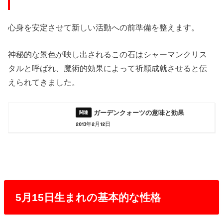
心身を安定させて新しい活動への前準備を整えます。
神秘的な景色が映し出されるこの石はシャーマンクリス
タルと呼ばれ、魔術的効果によって祈願成就させると伝
えられてきました。
ガーデンクォーツの意味と効果
2013年2月12日
5月15日生まれの基本的な性格