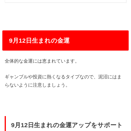
9月12日生まれの金運
全体的な金運には恵まれています。
ギャンブルや投資に熱くなるタイプなので、泥沼にはま
らないように注意しましょう。
9月12日生まれの金運アップをサポート