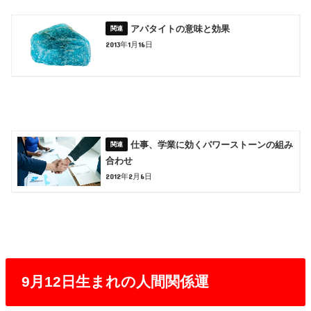
アパタイトの意味と効果
2013年1月16日
仕事、学業に効くパワーストーンの組み
合わせ
2012年2月6日
9月12日生まれの人間関係運