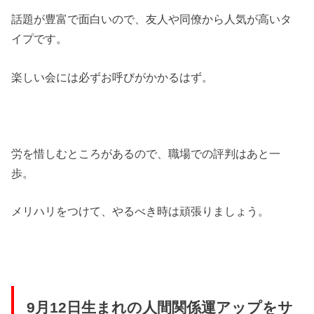
話題が豊富で面白いので、友人や同僚から人気が高いタ
イプです。
楽しい会には必ずお呼びがかかるはず。
労を惜しむところがあるので、職場での評判はあと一
歩。
メリハリをつけて、やるべき時は頑張りましょう。
9月12日生まれの人間関係運アップをサ