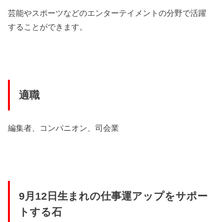
芸能やスポーツなどのエンターテイメントの分野で活躍
することができます。
適職
編集者、コンパニオン、司会業
9月12日生まれの仕事運アップをサポー
トする石