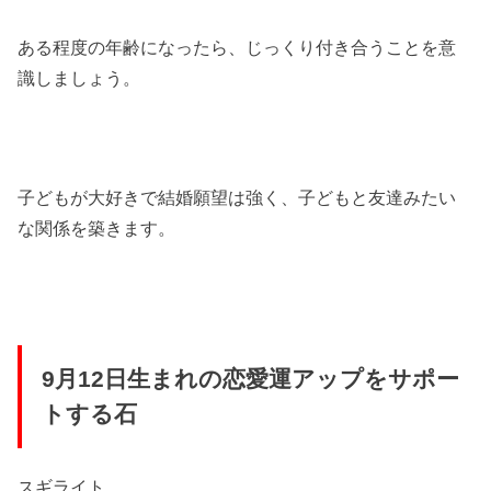
ある程度の年齢になったら、じっくり付き合うことを意
識しましょう。
子どもが大好きで結婚願望は強く、子どもと友達みたい
な関係を築きます。
9月12日生まれの恋愛運アップをサポー
トする石
スギライト