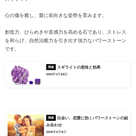
心の傷を癒し、愛に前向きな姿勢を育みます。
創造力、ひらめきや直感力を高める石であり、ストレス
を和らげ、自然治癒力を引き出す強力なパワーストーン
です。
スギライトの意味と効果
2013年3月20日
出会い、恋愛に効くパワーストーンの組
み合わせ
2012年2月8日