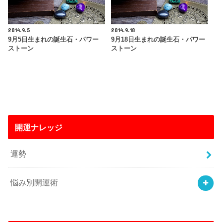
2014.9.5
2014.9.18
9月5日生まれの誕生石・パワー
9月18日生まれの誕生石・パワー
ストーン
ストーン
開運ナレッジ
運勢
悩み別開運術