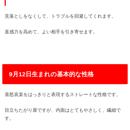
見落としをなくして、トラブルを回避してくれます。
直感力を高めて、よい相手を引き寄せます。
9月12日生まれの基本的な性格
喜怒哀楽をはっきりと表現するストレートな性格です。
目立ちたがり屋ですが、内面はとてもやさしく、繊細で
す。