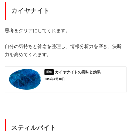
カイヤナイト
思考をクリアにしてくれます。
自分の気持ちと雑念を整理し、情報分析力を磨き、決断
力を高めてくれます。
カイヤナイトの意味と効果
2013年2月10日
スティルバイト