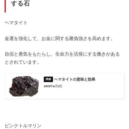
する石
ヘマタイト
金運を強化して、お金に関する勝負強さを高めます。
自信と勇気をもたらし、生命力を活発にする働きがある
とされています。
ヘマタイトの意味と効果
2013年6月3日
ピンクトルマリン