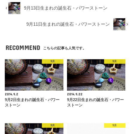
9月13日生まれの誕生石・パワーストーン
9月11日生まれの誕生石・パワーストーン
RECOMMEND
こちらの記事も人気です。
9月
9月
2014.9.2
2014.9.22
9月2日生まれの誕生石・パワー
9月22日生まれの誕生石・パワー
ストーン
ストーン
9月
9月