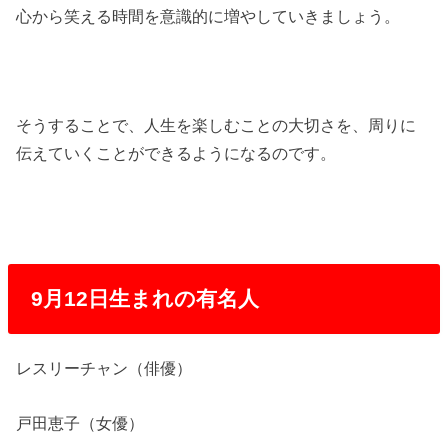
心から笑える時間を意識的に増やしていきましょう。
そうすることで、人生を楽しむことの大切さを、周りに
伝えていくことができるようになるのです。
9月12日生まれの有名人
レスリーチャン（俳優）
戸田恵子（女優）