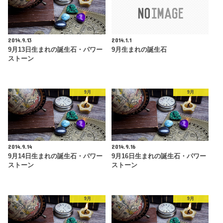
2014.9.13
2014.1.1
9月13日生まれの誕生石・パワー
9月生まれの誕生石
ストーン
9月
9月
2014.9.14
2014.9.16
9月14日生まれの誕生石・パワー
9月16日生まれの誕生石・パワー
ストーン
ストーン
9月
9月