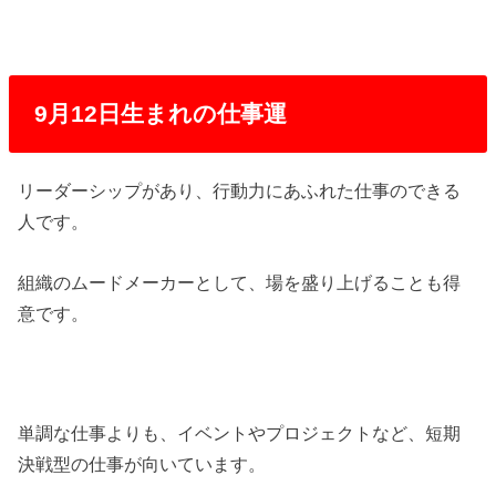
9月12日生まれの仕事運
リーダーシップがあり、行動力にあふれた仕事のできる
人です。
組織のムードメーカーとして、場を盛り上げることも得
意です。
単調な仕事よりも、イベントやプロジェクトなど、短期
決戦型の仕事が向いています。