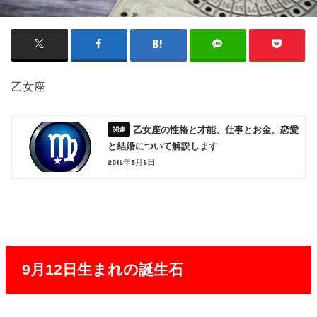
乙女座
乙女座の性格と才能、仕事とお金、恋愛
と結婚について解説します
2016年5月6日
9月12日生まれの誕生石