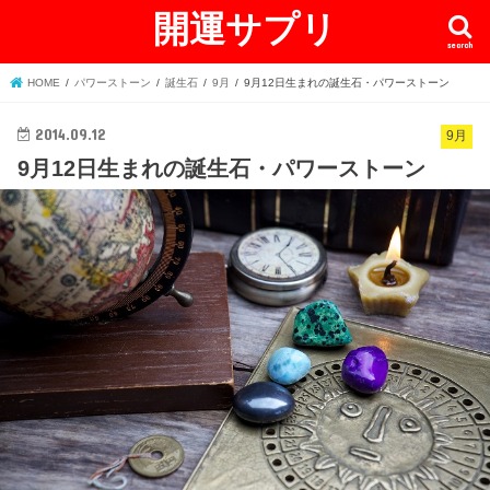
開運サプリ
search
HOME
パワーストーン
誕生石
9月
9月12日生まれの誕生石・パワーストーン
2014.09.12
9月
9月12日生まれの誕生石・パワーストーン