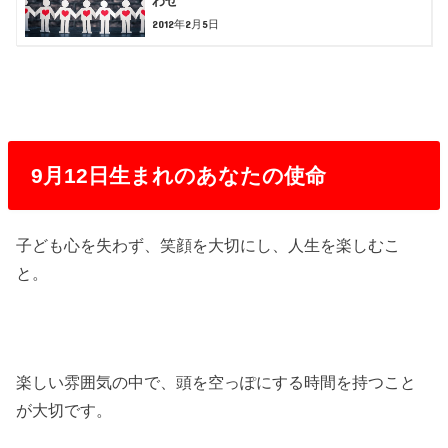
わせ
2012年2月5日
9月12日生まれのあなたの使命
子ども心を失わず、笑顔を大切にし、人生を楽しむこ
と。
楽しい雰囲気の中で、頭を空っぽにする時間を持つこと
が大切です。