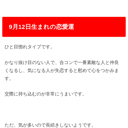
9月12日生まれの恋愛運
ひと目惚れタイプです。
かなり抜け目のない人で、合コンで一番素敵な人と仲良
くなるし、気になる人が失恋すると慰めて心をつかみま
す。
交際に持ち込むのが非常にうまいです。
ただ、気が多いので長続きしないようです。