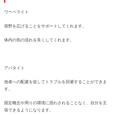
ワーベライト
視野を広げることをサポートしてくれます。
体内の気の流れを良くしてくれます。
アパタイト
他者への配慮を促してトラブルを回避することができま
す。
固定概念や周りの環境に惑わされることなく、自分を主
張できるようになります。