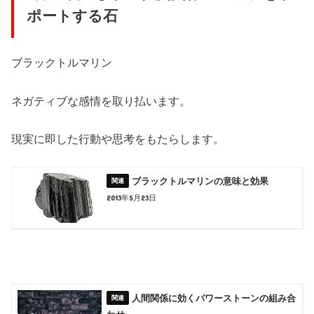
ポートする石
ブラックトルマリン
ネガティブな感情を取り払います。
現実に即した行動や思考をもたらします。
ブラックトルマリンの意味と効果
2013年5月23日
人間関係に効くパワーストーンの組み合