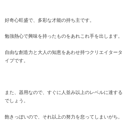
好奇心旺盛で、多彩な才能の持ち主です。
勉強熱心で興味を持ったものをあれこれ手を出します。
自由な創造力と大人の知恵をあわせ持つクリエイタータ
イプです。
また、器用なので、すぐに人並み以上のレベルに達する
でしょう。
飽きっぽいので、それ以上の努力を怠ってしまいがち。