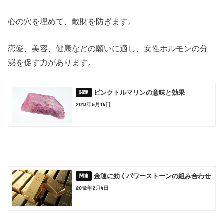
心の穴を埋めて、散財を防ぎます。
恋愛、美容、健康などの願いに適し、女性ホルモンの分
泌を促す力があります。
ピンクトルマリンの意味と効果
2013年5月16日
金運に効くパワーストーンの組み合わせ
2012年2月4日