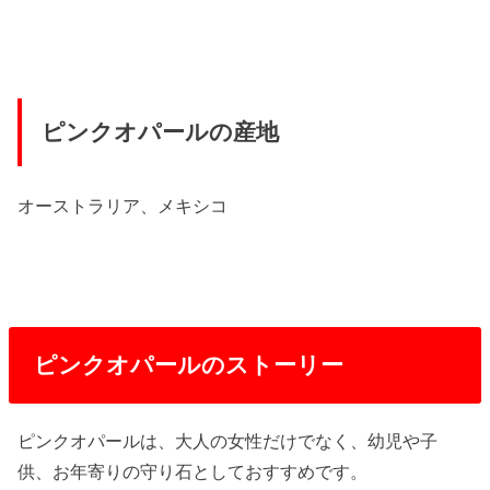
ピンクオパールの産地
オーストラリア、メキシコ
ピンクオパールのストーリー
ピンクオパールは、大人の女性だけでなく、幼児や子
供、お年寄りの守り石としておすすめです。