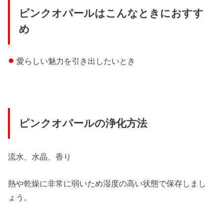
ピンクオパールはこんなときにおすす
め
愛らしい魅力を引き出したいとき
ピンクオパールの浄化方法
流水、水晶、香り
熱や乾燥に非常に弱いため湿度の高い状態で保存しまし
ょう。