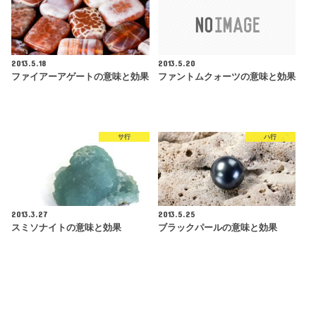
2013.5.18
2013.5.20
ファイアーアゲートの意味と効果
ファントムクォーツの意味と効果
サ行
ハ行
2013.3.27
2013.5.25
スミソナイトの意味と効果
ブラックパールの意味と効果