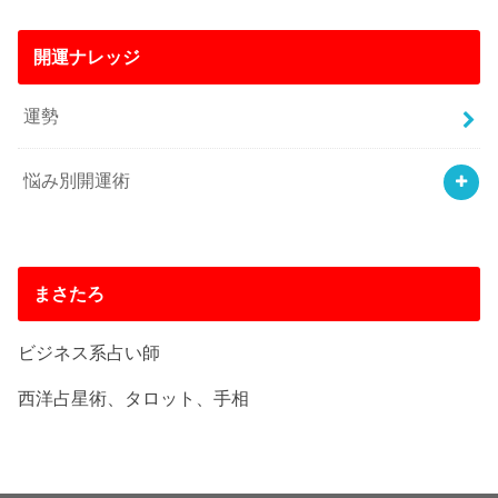
開運ナレッジ
運勢
悩み別開運術
まさたろ
ビジネス系占い師
西洋占星術、タロット、手相