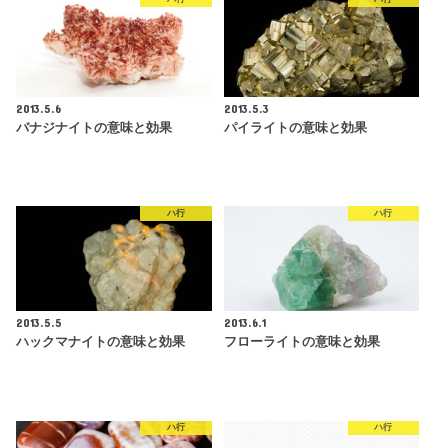
2013.5.6
2013.5.3
バナジナイトの意味と効果
パイライトの意味と効果
ハ行
ハ行
2013.5.5
2013.6.1
ハックマナイトの意味と効果
フローライトの意味と効果
ハ行
ハ行