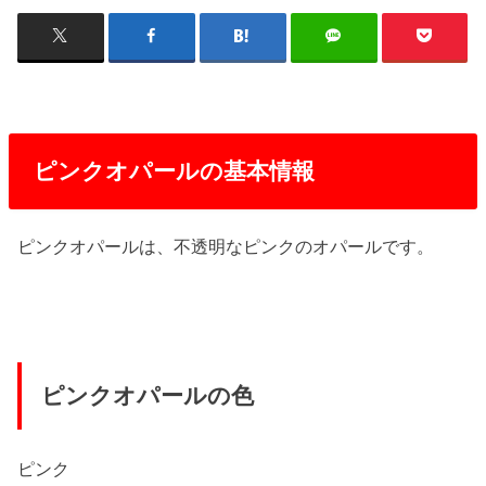
ピンクオパールの基本情報
ピンクオパールは、不透明なピンクのオパールです。
ピンクオパールの色
ピンク