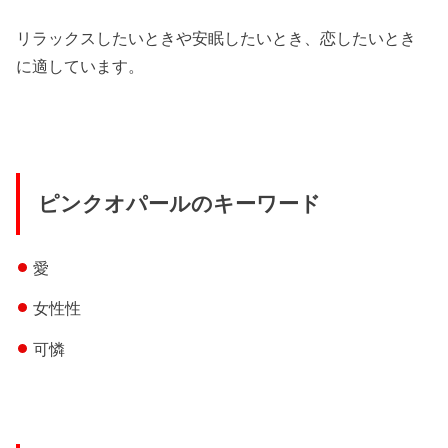
リラックスしたいときや安眠したいとき、恋したいとき
に適しています。
ピンクオパールのキーワード
愛
女性性
可憐