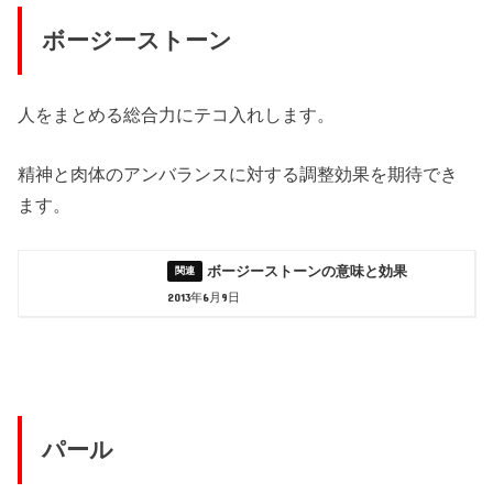
ボージーストーン
人をまとめる総合力にテコ入れします。
精神と肉体のアンバランスに対する調整効果を期待でき
ます。
ボージーストーンの意味と効果
2013年6月9日
パール