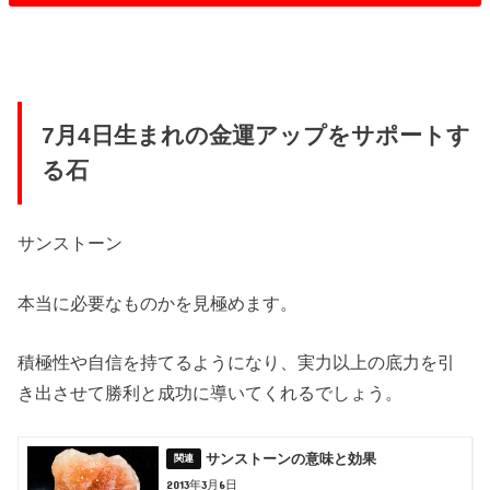
7月4日生まれの金運アップをサポートす
る石
サンストーン
本当に必要なものかを見極めます。
積極性や自信を持てるようになり、実力以上の底力を引
き出させて勝利と成功に導いてくれるでしょう。
サンストーンの意味と効果
2013年3月6日