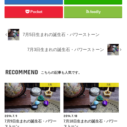
Pocket
feedly
7月5日生まれの誕生石・パワーストーン
7月3日生まれの誕生石・パワーストーン
RECOMMEND
こちらの記事も人気です。
7月
7月
2014.7.9
2014.7.18
7月9日生まれの誕生石・パワー
7月18日生まれの誕生石・パワー
ストーン
ストーン