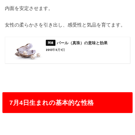
内面を安定させます。
女性の柔らかさを引き出し、感受性と気品を育てます。
パール（真珠）の意味と効果
2013年5月1日
7月4日生まれの基本的な性格