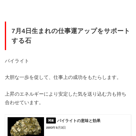
7月4日生まれの仕事運アップをサポート
する石
パイライト
大胆な一歩を促して、仕事上の成功をもたらします。
上昇のエネルギーにより安定した気を送り込む力も持ち
合わせています。
パイライトの意味と効果
2013年5月3日