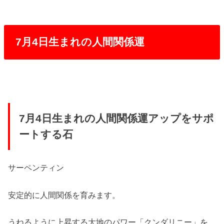
7月4日生まれの人間関係運
7月4日生まれの人間関係運アップをサポ
ートする石
サーペンティン
安定的に人間関係を育みます。
うねるように上昇する大地のパワー「クンダリニー」を