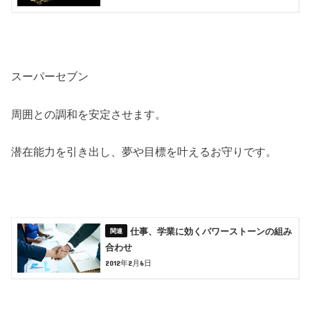
スーパーセブン
周囲との調和を安定させます。
潜在能力を引き出し、夢や目標を叶えるお守りです。
仕事、学業に効くパワーストーンの組み
合わせ
2012年2月6日