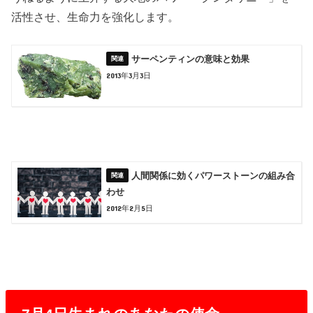
活性させ、生命力を強化します。
サーペンティンの意味と効果
2013年3月3日
人間関係に効くパワーストーンの組み合
わせ
2012年2月5日