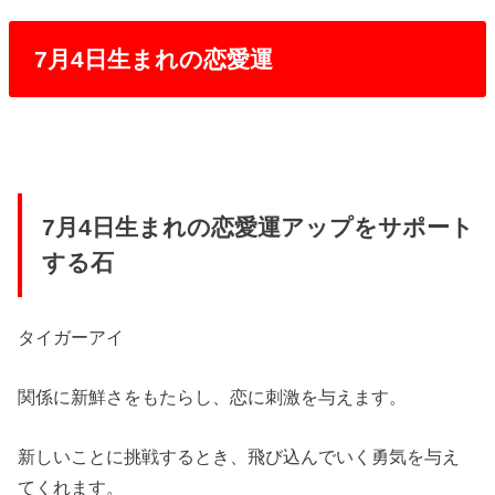
7月4日生まれの恋愛運
7月4日生まれの恋愛運アップをサポート
する石
タイガーアイ
関係に新鮮さをもたらし、恋に刺激を与えます。
新しいことに挑戦するとき、飛び込んでいく勇気を与え
てくれます。