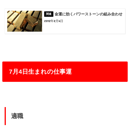
金運に効くパワーストーンの組み合わせ
2012年2月4日
7月4日生まれの仕事運
適職