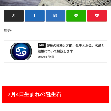
蟹座
蟹座の性格と才能、仕事とお金、恋愛と
結婚について解説します
2016年5月4日
7月4日生まれの誕生石