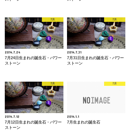
7月
7月
2014.7.24
2014.7.31
7月24日生まれの誕生石・パワー
7月31日生まれの誕生石・パワー
ストーン
ストーン
7月
7月
2014.7.12
2014.1.1
7月12日生まれの誕生石・パワー
7月生まれの誕生石
ストーン