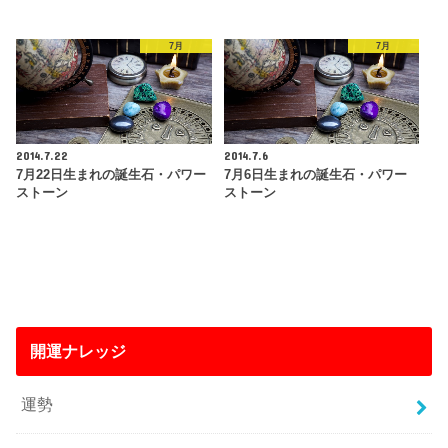
7月
7月
2014.7.22
2014.7.6
7月22日生まれの誕生石・パワー
7月6日生まれの誕生石・パワー
ストーン
ストーン
開運ナレッジ
運勢