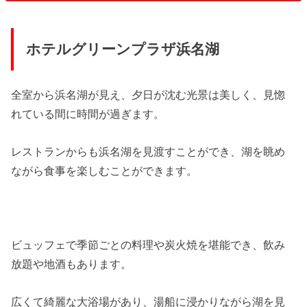
ホテルグリーンプラザ浜名湖
全室から浜名湖が見え、夕日が沈む光景は美しく、見惚
れている間に時間が過ぎます。
レストランからも浜名湖を見渡すことができ、湖を眺め
ながら食事を楽しむことができます。
ビュッフェで季節ごとの料理や炭火焼を堪能でき、飲み
放題や地酒もあります。
広くて綺麗な大浴場があり、湯船に浸かりながら湖を見