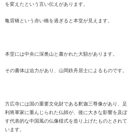
を変えたという言い伝えがあります。
亀背橋という赤い橋を過ぎると本堂が見えます。
本堂には中央に深奥山と書かれた大額があります。
その書体は迫力があり、山岡鉄舟居士によるものです。
方広寺には国の重要文化財である釈迦三尊像があり、足
利将軍家に重んじられた仏師が、後に大きな影響を及ぼ
す代表的な中国風の仏像様式を造り上げたものとされて
います。