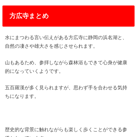
方広寺まとめ
水にまつわる言い伝えがある方広寺に静岡の浜名湖と、
自然の凄さや雄大さを感じさせられます。
山もあるため、参拝しながら森林浴もできて心身が健康
的になっていくようです。
五百羅漢が多く見られますが、思わず手を合わせる気持
ちになります。
歴史的な背景に触れながらも楽しく歩くことができる参