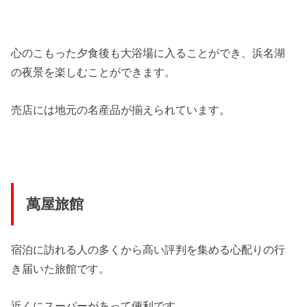
心のこもった夕食後も大浴場に入ることができ、浜名湖
の夜景を楽しむことができます。
売店には地元の名産品が揃えられています。
萬屋旅館
宿泊に訪れる人の多くから高い評判を集める心配りの行
き届いた旅館です。
近くにスーパーがあって便利です。