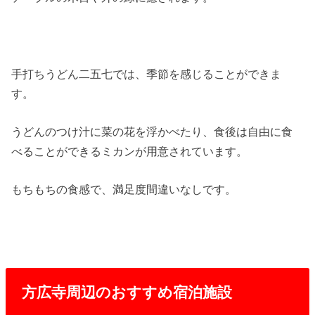
手打ちうどん二五七では、季節を感じることができま
す。
うどんのつけ汁に菜の花を浮かべたり、食後は自由に食
べることができるミカンが用意されています。
もちもちの食感で、満足度間違いなしです。
方広寺周辺のおすすめ宿泊施設