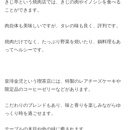
きじ亭という焼肉店では、きじの肉やイノシシを食べる
ことができます。
肉自体も美味しいですが、タレの味も良く、評判です。
焼肉だけでなく、たっぷり野菜を焼いたり、鍋料理もあ
ってヘルシーです。
皇琲金児という喫茶店には、特製のレアチーズケーキや
限定品のコーヒーゼリーなどがあります。
こだわりのブレンドもあり、味と香りを楽しみながらゆ
っくり時を過ごせます。
テーブルの木目や外の緑に癒されます。