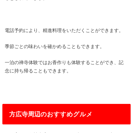
電話予約により、精進料理をいただくことができます。
季節ごとの味わいを確かめることもできます。
一泊の禅寺体験ではお香作りも体験することができ、記
念に持ち帰ることもできます。
方広寺周辺のおすすめグルメ