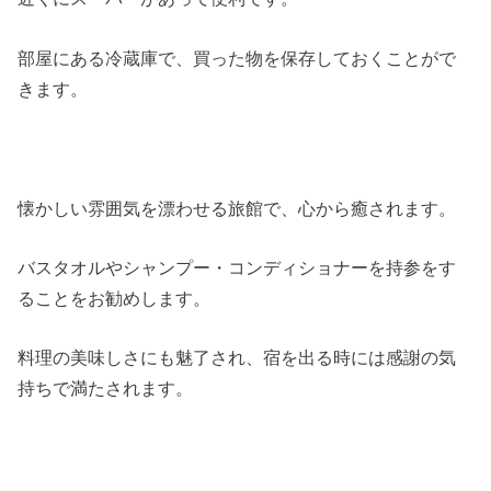
部屋にある冷蔵庫で、買った物を保存しておくことがで
きます。
懐かしい雰囲気を漂わせる旅館で、心から癒されます。
バスタオルやシャンプー・コンディショナーを持参をす
ることをお勧めします。
料理の美味しさにも魅了され、宿を出る時には感謝の気
持ちで満たされます。