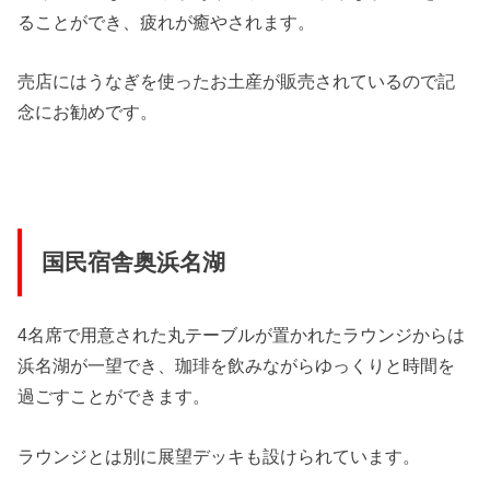
ることができ、疲れが癒やされます。
売店にはうなぎを使ったお土産が販売されているので記
念にお勧めです。
国民宿舎奥浜名湖
4名席で用意された丸テーブルが置かれたラウンジからは
浜名湖が一望でき、珈琲を飲みながらゆっくりと時間を
過ごすことができます。
ラウンジとは別に展望デッキも設けられています。