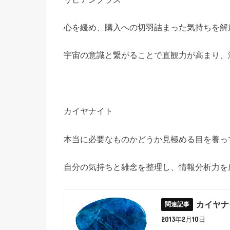
心を緩め、購入への切羽詰まった気持ちを解
宇宙の意識と繋がることで直観力が高まり、
カイヤナイト
本当に必要なものかどうか見極める目を養っ
自分の気持ちと雑念を整理し、情報分析力を
カイヤナ
2013年2月10日