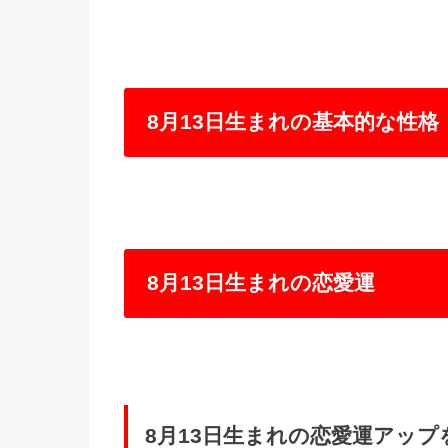
8月13日生まれの基本的な性格
8月13日生まれの恋愛運
8月13日生まれの恋愛運アッ