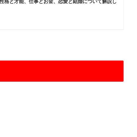
性格と才能、仕事とお金、恋愛と結婚について解説し