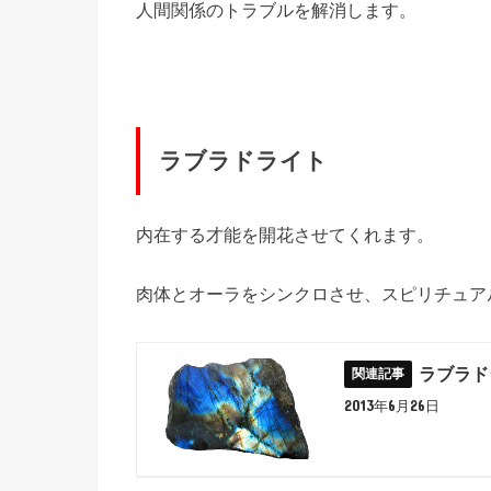
人間関係のトラブルを解消します。
ラブラドライト
内在する才能を開花させてくれます。
肉体とオーラをシンクロさせ、スピリチュア
ラブラド
2013年6月26日