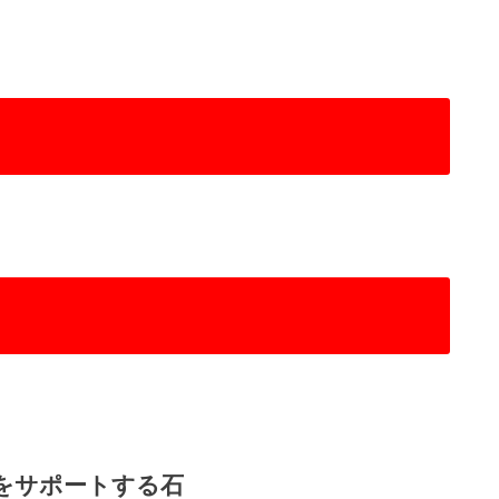
プをサポートする石