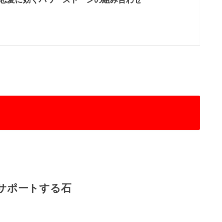
をサポートする石