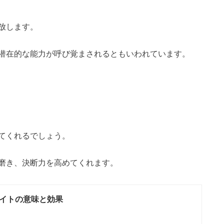
放します。
潜在的な能力が呼び覚まされるともいわれています。
てくれるでしょう。
磨き、決断力を高めてくれます。
イトの意味と効果