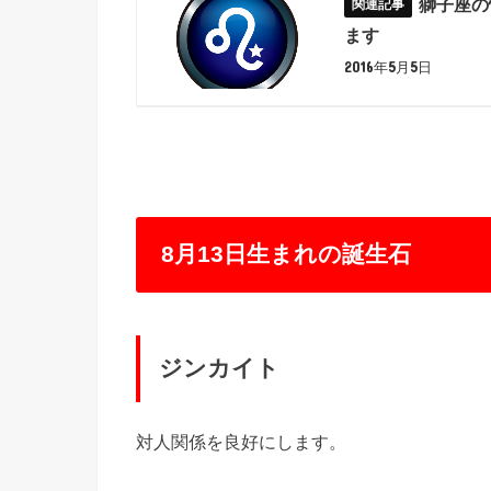
獅子座の
ます
2016年5月5日
8月13日生まれの誕生石
ジンカイト
対人関係を良好にします。