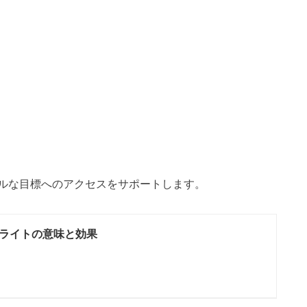
ルな目標へのアクセスをサポートします。
ライトの意味と効果