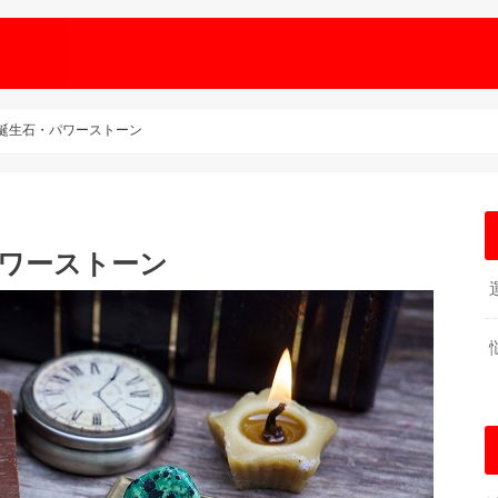
の誕生石・パワーストーン
パワーストーン