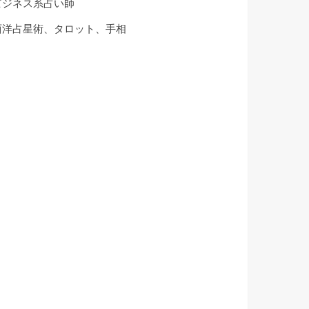
ビジネス系占い師
西洋占星術、タロット、手相