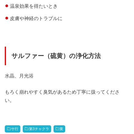
温泉効果を得たいとき
皮膚や神経のトラブルに
サルファー（硫黄）の浄化方法
水晶、月光浴
もろく崩れやすく臭気があるため丁寧に扱ってくださ
い。
サ行
第3チャクラ
黄