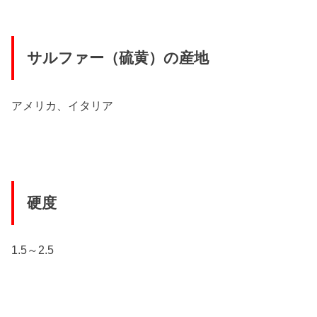
サルファー（硫黄）の産地
アメリカ、イタリア
硬度
1.5～2.5