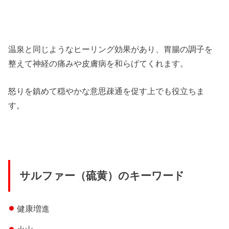
温泉と同じようなヒーリング効果があり、胃腸の調子を
整えて神経の痛みや皮膚病を和らげてくれます。
怒りを鎮めて穏やかな意思疎通を促す上でも役立ちま
す。
サルファー（硫黄）のキーワード
健康増進