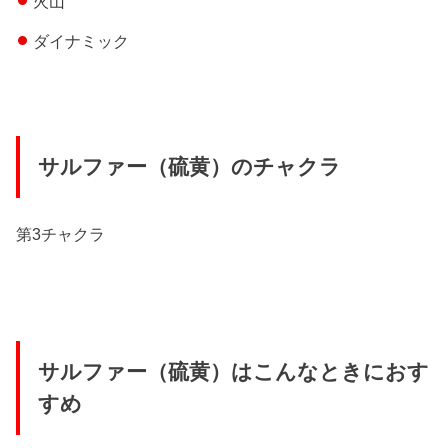
火山
ダイナミック
サルファー（硫黄）のチャクラ
第3チャクラ
サルファー（硫黄）はこんなときにおす
すめ