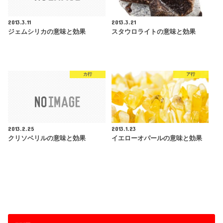
2013.3.11
2013.3.21
ジェムシリカの意味と効果
スタウロライトの意味と効果
カ行
ア行
2013.2.25
2013.1.23
クリソベリルの意味と効果
イエローオパールの意味と効果