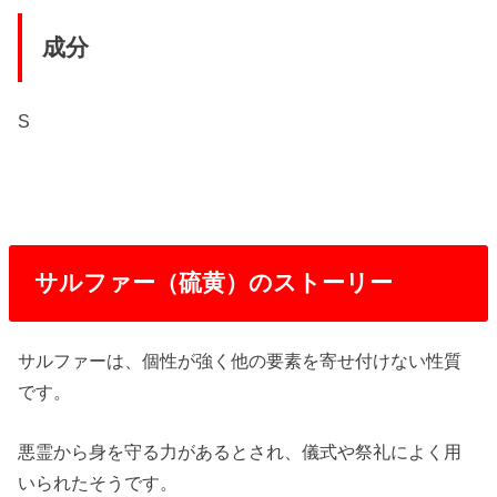
成分
S
サルファー（硫黄）のストーリー
サルファーは、個性が強く他の要素を寄せ付けない性質
です。
悪霊から身を守る力があるとされ、儀式や祭礼によく用
いられたそうです。