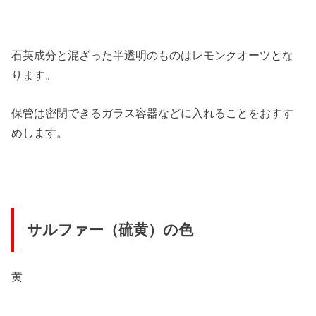
石英成分と混ざった半透明のものはレモンクオーツとな
ります。
保管は密閉できるガラス容器などに入れることをおすす
めします。
サルファー（硫黄）の色
黄