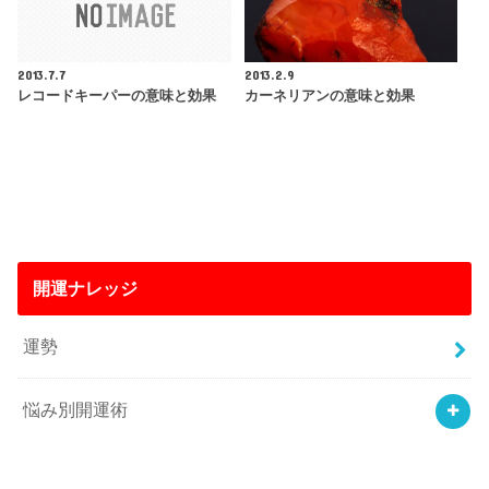
2013.7.7
2013.2.9
レコードキーパーの意味と効果
カーネリアンの意味と効果
開運ナレッジ
運勢
悩み別開運術