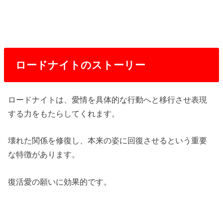
ロードナイトのストーリー
ロードナイトは、愛情を具体的な行動へと移行させ表現
する力をもたらしてくれます。
壊れた関係を修復し、本来の姿に回復させるという重要
な特徴があります。
復活愛の願いに効果的です。