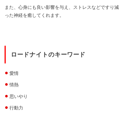
また、心身にも良い影響を与え、ストレスなどですり減
った神経を癒してくれます。
ロードナイトのキーワード
愛情
情熱
思いやり
行動力