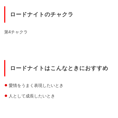
ロードナイトのチャクラ
第4チャクラ
ロードナイトはこんなときにおすすめ
愛情をうまく表現したいとき
人として成長したいとき