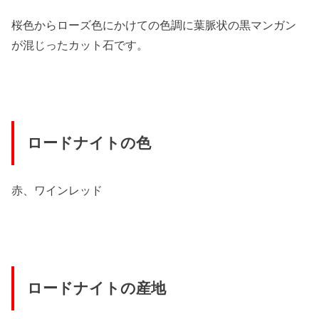
桜色からローズ色にかけての色調に葉脈状の黒マンガン
が混じったカット石です。
ロードナイトの色
赤、ワインレッド
ロードナイトの産地