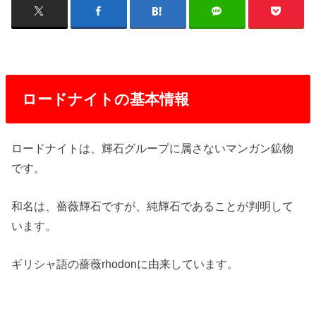
ロードナイトの基本情報
ロードナイトは、輝石グループに属さないマンガン鉱物
です。
和名は、薔薇輝石ですが、純輝石であることが判明して
います。
ギリシャ語の薔薇rhodonに由来しています。